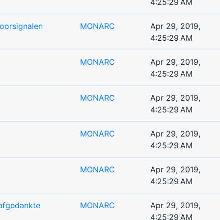
4:25:29 AM
oorsignalen
MONARC
Apr 29, 2019,
4:25:29 AM
MONARC
Apr 29, 2019,
4:25:29 AM
MONARC
Apr 29, 2019,
4:25:29 AM
MONARC
Apr 29, 2019,
4:25:29 AM
MONARC
Apr 29, 2019,
4:25:29 AM
 afgedankte
MONARC
Apr 29, 2019,
4:25:29 AM