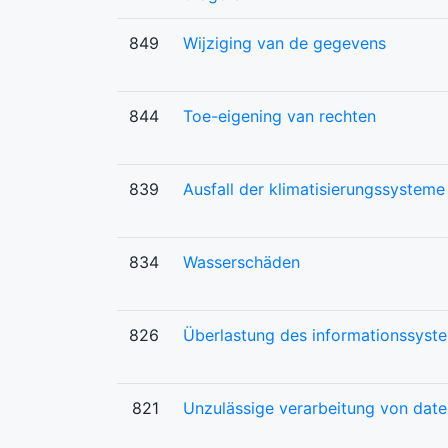
849
Wijziging van de gegevens
844
Toe-eigening van rechten
839
Ausfall der klimatisierungssysteme
834
Wasserschäden
826
Überlastung des informationssyst
821
Unzulässige verarbeitung von date