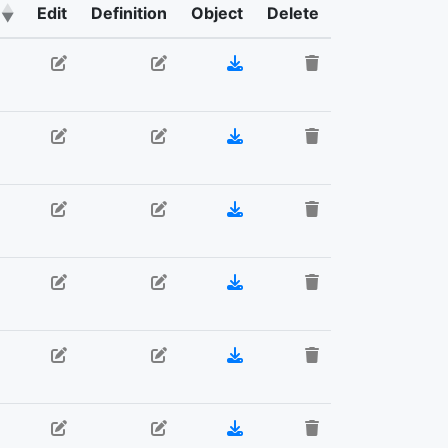
Edit
Definition
Object
Delete