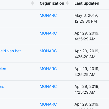
Organization
Last updated
MONARC
May 6, 2019,
12:29:30 PM
MONARC
Apr 29, 2019,
4:25:29 AM
eid van het
MONARC
Apr 29, 2019,
4:25:29 AM
elen
MONARC
Apr 29, 2019,
4:25:29 AM
ers
MONARC
Apr 29, 2019,
4:25:29 AM
MONARC
Apr 29, 2019,