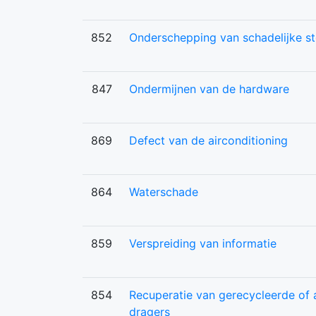
852
Onderschepping van schadelijke st
847
Ondermijnen van de hardware
869
Defect van de airconditioning
864
Waterschade
859
Verspreiding van informatie
854
Recuperatie van gerecycleerde of
dragers