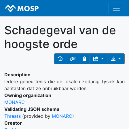
Schadegeval van de
hoogste orde
Description
Iedere gebeurtenis die de lokalen zodanig fysiek kan
aantasten dat ze onbruikbaar worden.
Owning organization
MONARC
Validating JSON schema
Threats
(provided by
MONARC
)
Creator