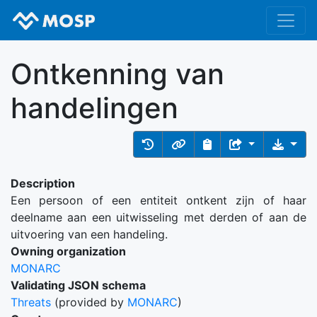
Ontkenning van
handelingen
Description
Een persoon of een entiteit ontkent zijn of haar
deelname aan een uitwisseling met derden of aan de
uitvoering van een handeling.
Owning organization
MONARC
Validating JSON schema
Threats
(provided by
MONARC
)