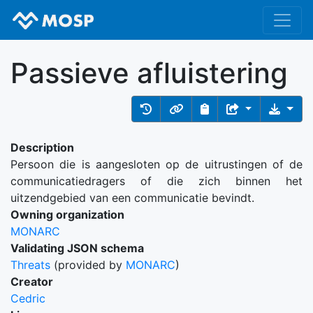
Passieve afluistering
Description
Persoon die is aangesloten op de uitrustingen of de
communicatiedragers of die zich binnen het
uitzendgebied van een communicatie bevindt.
Owning organization
MONARC
Validating JSON schema
Threats
(provided by
MONARC
)
Creator
Cedric