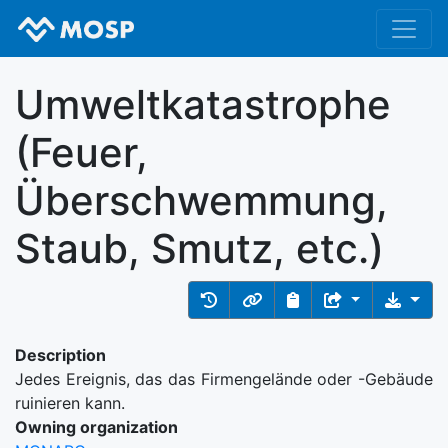
Umweltkatastrophe
(Feuer,
Überschwemmung,
Staub, Smutz, etc.)
Description
Jedes Ereignis, das das Firmengelände oder -Gebäude
ruinieren kann.
Owning organization