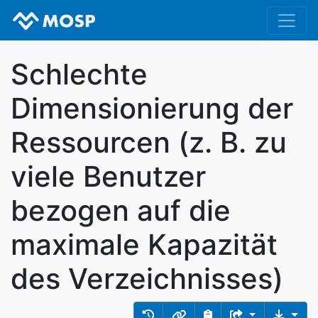
Schlechte
Dimensionierung der
Ressourcen (z. B. zu
viele Benutzer
bezogen auf die
maximale Kapazität
des Verzeichnisses)