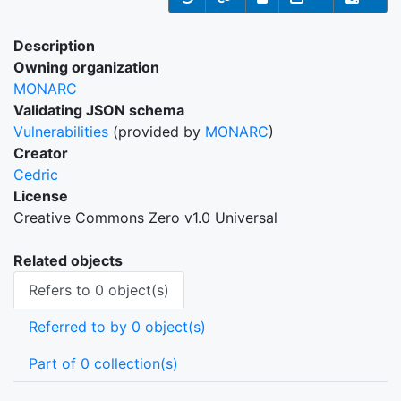
Description
Owning organization
MONARC
Validating JSON schema
Vulnerabilities
(provided by
MONARC
)
Creator
Cedric
License
Creative Commons Zero v1.0 Universal
Related objects
Refers to 0 object(s)
Referred to by 0 object(s)
Part of 0 collection(s)