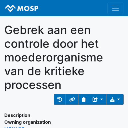
Gebrek aan een
controle door het
moederorganisme
van de kritieke
processen
Description
Owning organization