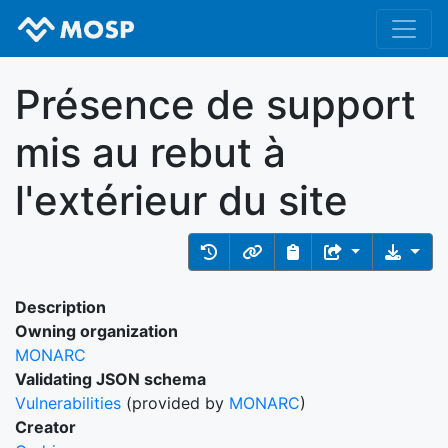
Présence de support
mis au rebut à
l'extérieur du site
Description
Owning organization
MONARC
Validating JSON schema
Vulnerabilities
(provided by
MONARC
)
Creator