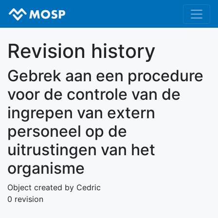
Revision history
Gebrek aan een procedure
voor de controle van de
ingrepen van extern
personeel op de
uitrustingen van het
organisme
Object created by Cedric
0 revision