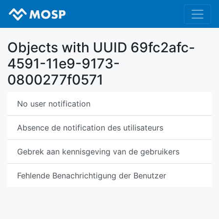
Objects with UUID 69fc2afc-
4591-11e9-9173-
0800277f0571
No user notification
Absence de notification des utilisateurs
Gebrek aan kennisgeving van de gebruikers
Fehlende Benachrichtigung der Benutzer