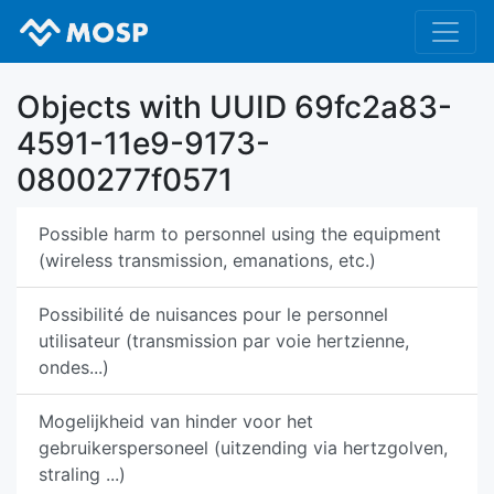
Objects with UUID 69fc2a83-
4591-11e9-9173-
0800277f0571
Possible harm to personnel using the equipment
(wireless transmission, emanations, etc.)
Possibilité de nuisances pour le personnel
utilisateur (transmission par voie hertzienne,
ondes...)
Mogelijkheid van hinder voor het
gebruikerspersoneel (uitzending via hertzgolven,
straling ...)