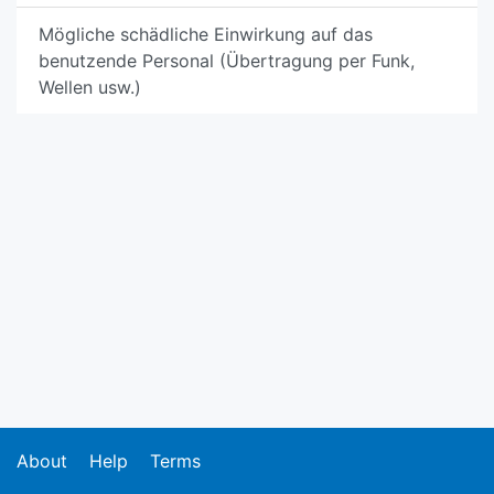
Mögliche schädliche Einwirkung auf das
benutzende Personal (Übertragung per Funk,
Wellen usw.)
About
Help
Terms