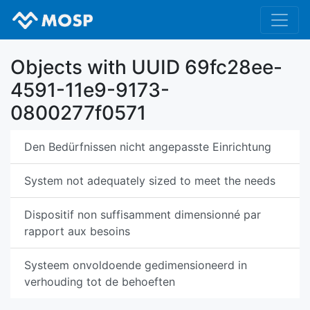
Objects with UUID 69fc28ee-
4591-11e9-9173-
0800277f0571
Den Bedürfnissen nicht angepasste Einrichtung
System not adequately sized to meet the needs
Dispositif non suffisamment dimensionné par
rapport aux besoins
Systeem onvoldoende gedimensioneerd in
verhouding tot de behoeften