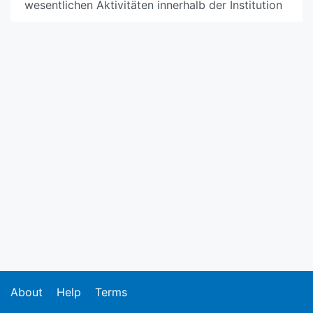
wesentlichen Aktivitäten innerhalb der Institution
About
Help
Terms