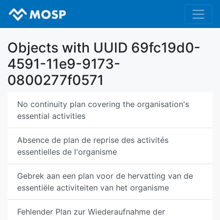
Objects with UUID 69fc19d0-
4591-11e9-9173-
0800277f0571
No continuity plan covering the organisation's
essential activities
Absence de plan de reprise des activités
essentielles de l'organisme
Gebrek aan een plan voor de hervatting van de
essentiële activiteiten van het organisme
Fehlender Plan zur Wiederaufnahme der