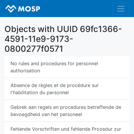
Objects with UUID 69fc1366-
4591-11e9-9173-
0800277f0571
No rules and procedures for personnel
authorisation
Absence de règles et de procédure sur
l'habilitation du personnel
Gebrek aan regels en procedures betreffende de
bevoegdheid van het personeel
Fehlende Vorschriften und fehlende Prozedur zur