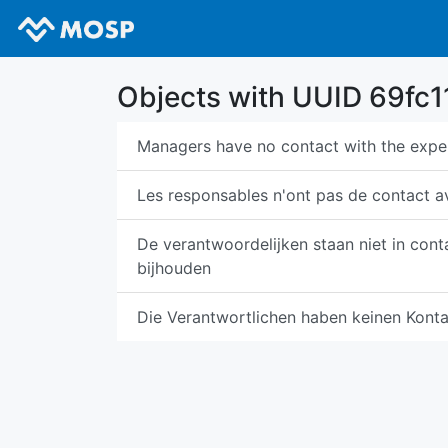
Objects with UUID 69f
Managers have no contact with the expe
Les responsables n'ont pas de contact av
De verantwoordelijken staan niet in cont
bijhouden
Die Verantwortlichen haben keinen Kont